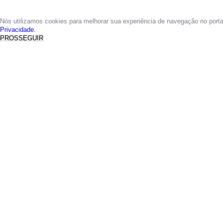
Nós utilizamos cookies para melhorar sua experiência de navegação no port
Privacidade.
PROSSEGUIR