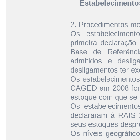
Estabelecimento
2. Procedimentos me
Os estabeleciment
primeira declaraçã
Base de Referênci
admitidos e desli
desligamentos ter e
Os estabelecimentos
CAGED em 2008 fora
estoque com que se 
Os estabelecimento
declararam à RAIS
seus estoques despre
Os níveis geográfico