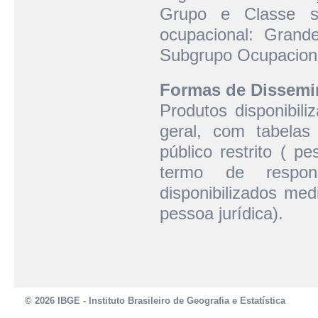
Grupo e Classe 
ocupacional: Grand
Subgrupo Ocupaciona
Formas de Dissemi
Produtos disponibil
geral, com tabelas
público restrito ( p
termo de respon
disponibilizados med
pessoa jurídica).
© 2026 IBGE - Instituto Brasileiro de Geografia e Estatística