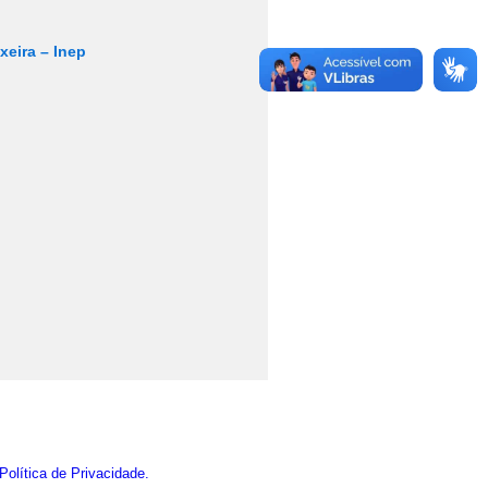
xeira – Inep
Política de Privacidade.