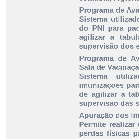
Programa de Ava
Sistema utiliza
do PNI para pad
agilizar a tabu
supervisão dos 
Programa de Av
Sala de Vacinaç
Sistema utili
imunizações para
de agilizar a t
supervisão das s
Apuração dos Im
Permite realizar
perdas físicas p