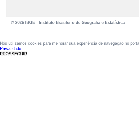
© 2026 IBGE - Instituto Brasileiro de Geografia e Estatística
Nós utilizamos cookies para melhorar sua experiência de navegação no port
Privacidade.
PROSSEGUIR