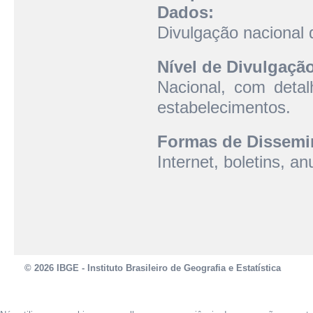
Dados:
Divulgação nacional 
Nível de Divulgaçã
Nacional, com detal
estabelecimentos.
Formas de Dissemi
Internet, boletins, 
© 2026 IBGE - Instituto Brasileiro de Geografia e Estatística