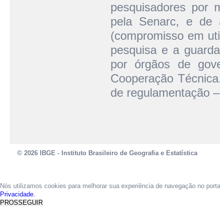
pesquisadores por m
pela Senarc, e de 
(compromisso em util
pesquisa e a guarda 
por órgãos de gov
Cooperação Técnica.
de regulamentação – 
© 2026 IBGE - Instituto Brasileiro de Geografia e Estatística
Nós utilizamos cookies para melhorar sua experiência de navegação no port
Privacidade.
PROSSEGUIR