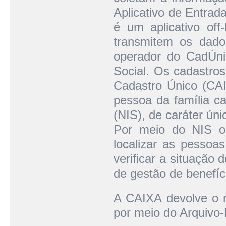
Aplicativo de Entra
é um aplicativo off-
transmitem os dado
operador do CadÚni
Social. Os cadastro
Cadastro Único (CAI
pessoa da família ca
(NIS), de caráter únic
Por meio do NIS o
localizar as pessoas
verificar a situação 
de gestão de benefíc
A CAIXA devolve o r
por meio do Arquivo-