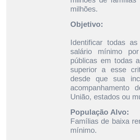
milhões.
Objetivo:
Identificar todas 
salário mínimo por
públicas em todas a
superior a esse cri
desde que sua inc
acompanhamento de
União, estados ou mu
População Alvo:
Famílias de baixa re
mínimo.