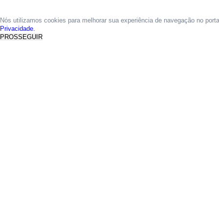
Nós utilizamos cookies para melhorar sua experiência de navegação no port
Privacidade.
PROSSEGUIR