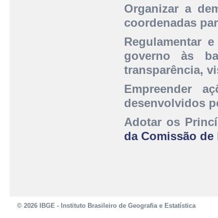
Organizar a de
coordenadas para
Regulamentar e 
governo às ba
transparência, vi
Empreender açõ
desenvolvidos p
Adotar os Princ
da Comissão de E
© 2026 IBGE - Instituto Brasileiro de Geografia e Estatística