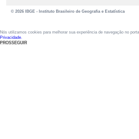
© 2026 IBGE - Instituto Brasileiro de Geografia e Estatística
Nós utilizamos cookies para melhorar sua experiência de navegação no port
Privacidade.
PROSSEGUIR