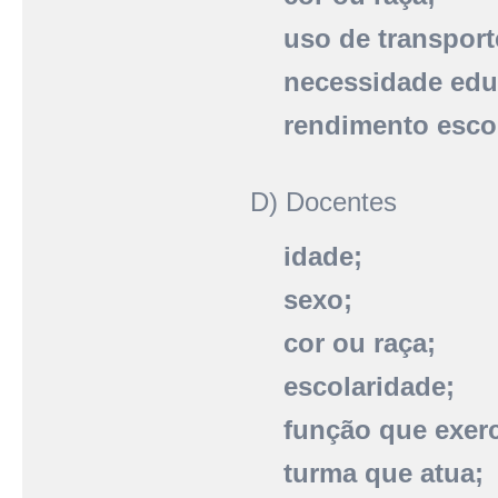
uso de transport
necessidade educ
rendimento esco
D) Docentes
idade;
sexo;
cor ou raça;
escolaridade;
função que exerc
turma que atua;