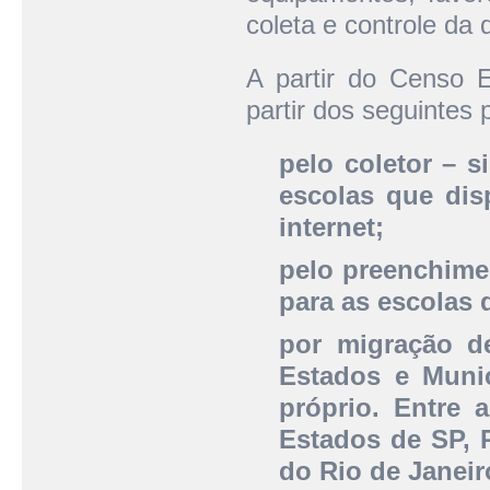
coleta e controle da
A partir do Censo E
partir dos seguintes
pelo coletor – s
escolas que di
internet;
pelo preenchime
para as escolas 
por migração d
Estados e Muni
próprio. Entre 
Estados de SP, 
do Rio de Janeir