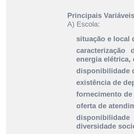
Principais Variáveis
A) Escola:
situação e local
caracterização 
energia elétrica, 
disponibilidade
existência de de
fornecimento de 
oferta de atendi
disponibilidade
diversidade soci