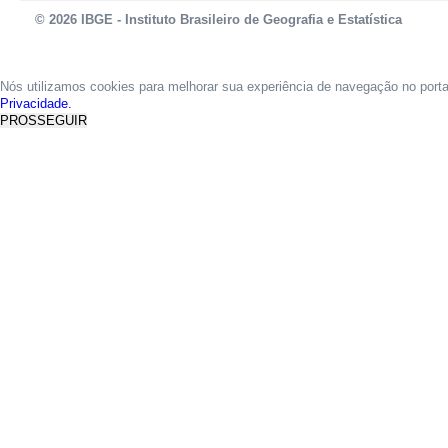
© 2026 IBGE - Instituto Brasileiro de Geografia e Estatística
Nós utilizamos cookies para melhorar sua experiência de navegação no port
Privacidade.
PROSSEGUIR