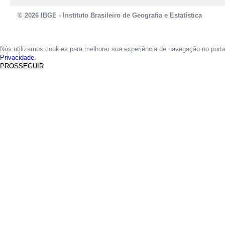
© 2026 IBGE - Instituto Brasileiro de Geografia e Estatística
Nós utilizamos cookies para melhorar sua experiência de navegação no port
Privacidade.
PROSSEGUIR