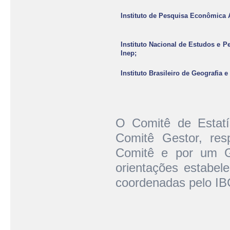
Instituto de Pesquisa Econômica 
Instituto Nacional de Estudos e P
Inep;
Instituto Brasileiro de Geografia e 
O Comitê de Estatís
Comitê Gestor, resp
Comitê e por um Gr
orientações estabel
coordenadas pelo I