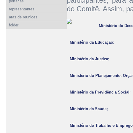
participantes, para 
portarias
do Comitê. Assim, pa
representantes
atas de reuniões
folder
Ministério do Des
Ministério da Educação;
Ministério da Justiça;
Ministério do Planejamento, Orça
Ministério da Previdência Social;
Ministério da Saúde;
Ministério do Trabalho e Emprego