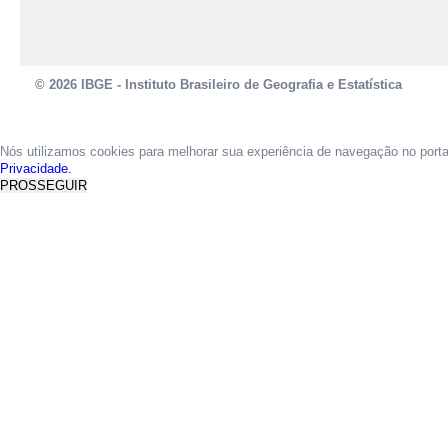
© 2026 IBGE - Instituto Brasileiro de Geografia e Estatística
Nós utilizamos cookies para melhorar sua experiência de navegação no port
Privacidade.
PROSSEGUIR