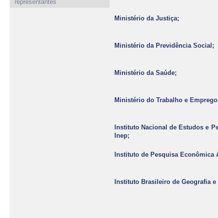
representantes
Ministério da Justiça;
Ministério da Previdência Social;
Ministério da Saúde;
Ministério do Trabalho e Emprego
Instituto Nacional de Estudos e P
Inep;
Instituto de Pesquisa Econômica 
Instituto Brasileiro de Geografia e 